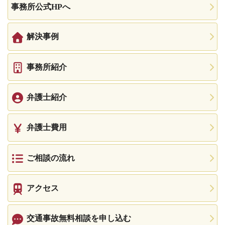
事務所公式HPへ
解決事例
事務所紹介
弁護士紹介
弁護士費用
ご相談の流れ
アクセス
交通事故無料相談を申し込む