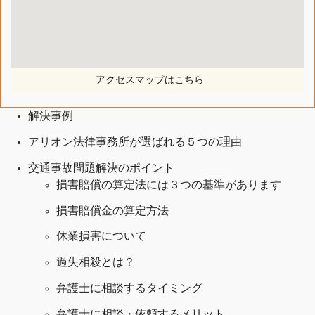
アクセスマップはこちら
解決事例
アリオン法律事務所が選ばれる５つの理由
交通事故問題解決のポイント
損害賠償の算定法には３つの基準があります
損害賠償金の算定方法
休業損害について
過失相殺とは？
弁護士に相談するタイミング
弁護士に相談・依頼するメリット