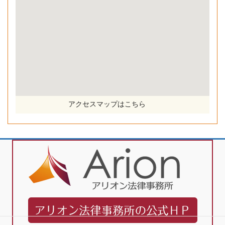
アクセスマップはこちら