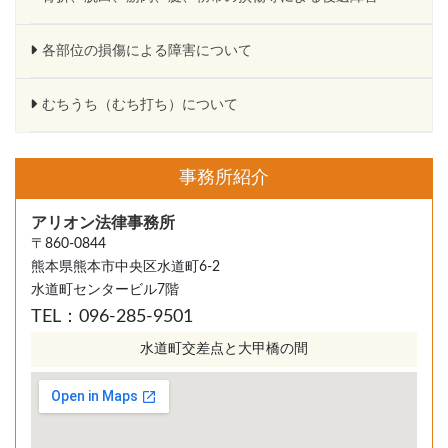
各部位の損傷による障害について
むちうち（むち打ち）について
事務所紹介
アリオン法律事務所
〒860-0844
熊本県熊本市中央区水道町6-2
水道町センタービル7階
TEL：096-285-9501
水道町交差点と大甲橋の間