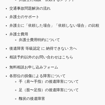
交通事故問題解決の
流れ
弁護士のサポート
弁護士に「依頼した場合」「依頼しない場合」の比較
弁護士費用
弁護士費用特約について
後遺障害 等級認定 に 納得できない 方へ
相談予約以外のお問い合わせはこちら
無料相談お申し込みフォーム
各部位の損傷による障害について
手（肩〜手指）の後遺障害について
足（股〜足指）の後遺障害について
醜状の後遺障害