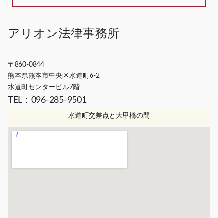
アリオン法律事務所
〒860-0844
熊本県熊本市中央区水道町6-2
水道町センタービル7階
TEL：096-285-9501
水道町交差点と大甲橋の間