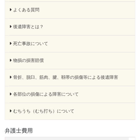
よくある質問
後遺障害とは？
死亡事故について
物損の損害賠償
骨折、脱臼、筋肉、腱、靱帯の損傷等による後遺障害
各部位の損傷による障害について
むちうち（むち打ち）について
弁護士費用