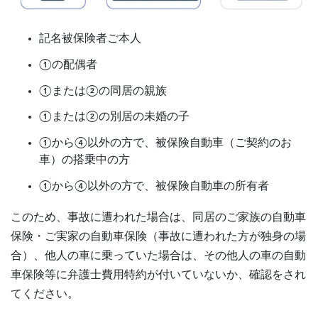
記名被保険者ご本人
①の配偶者
①または②の同居の親族
①または②の別居の未婚の子
①から④以外の方で、被保険自動車（ご契約のお
車）の搭乗中の方
①から④以外の方で、被保険自動車の所有者
このため、事故に遭われた場合は、同居のご家族の自動車
保険・ご実家の自動車保険（事故に遭われた方が独身の場
合）、他人の車に乗っていた場合は、その他人の車の自動
車保険等に弁護士費用特約が付いていないか、確認をされ
てください。