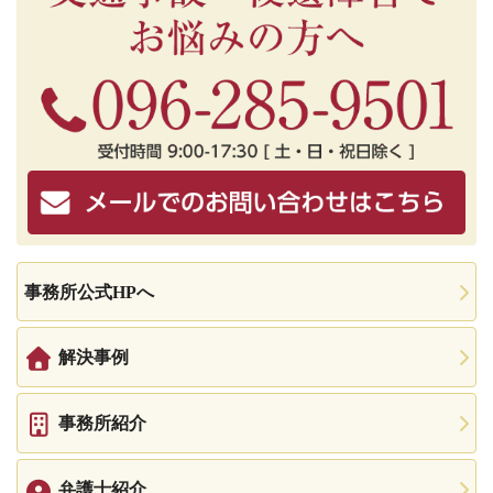
事務所公式HPへ
解決事例
事務所紹介
弁護士紹介