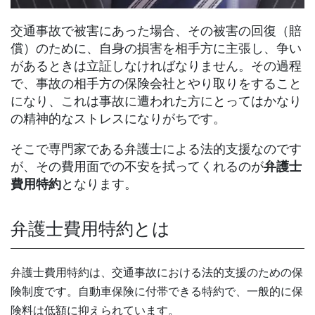
交通事故で被害にあった場合、その被害の回復（賠
償）のために、自身の損害を相手方に主張し、争い
があるときは立証しなければなりません。その過程
で、事故の相手方の保険会社とやり取りをすること
になり、これは事故に遭われた方にとってはかなり
の精神的なストレスになりがちです。
そこで専門家である弁護士による法的支援なのです
が、その費用面での不安を拭ってくれるのが
弁護士
費用特約
となります。
弁護士費用特約とは
弁護士費用特約は、交通事故における法的支援のための保
険制度です。自動車保険に付帯できる特約で、一般的に保
険料は低額に抑えられています。