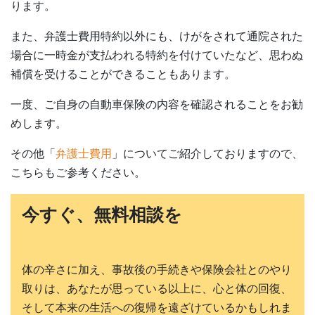
ります。
また、弁護士費用特約以外にも、けがをされて通院された
場合に一時金が支払われる特約を付けていたなど、思わぬ
補償を受けることができることもあります。
一度、ご自身の自動車保険の内容を確認されることをお勧
めします。
その他「
弁護士費用
」についてご紹介しておりますので、
こちらもご参考ください。
今すぐ、無料相談を
体の辛さに加え、事故後の手続きや保険会社とのやり
取りは、あなたが思っている以上に、心と体の回復、
そして本来の生活への復帰を遠ざけているかもしれま