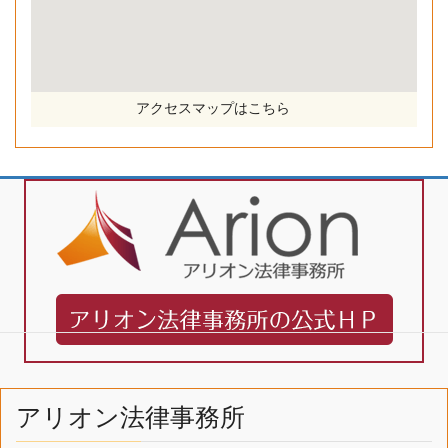
アクセスマップはこちら
アリオン法律事務所