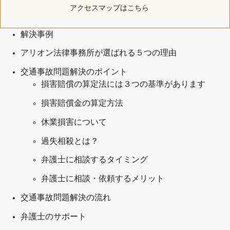
アクセスマップはこちら
解決事例
アリオン法律事務所が選ばれる５つの理由
交通事故問題解決のポイント
損害賠償の算定法には３つの基準があります
損害賠償金の算定方法
休業損害について
過失相殺とは？
弁護士に相談するタイミング
弁護士に相談・依頼するメリット
交通事故問題解決の
流れ
弁護士のサポート