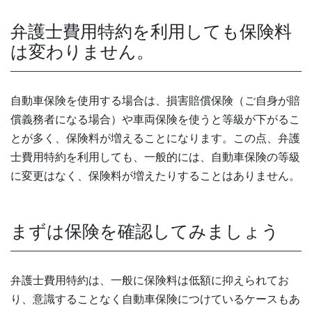
弁護士費用特約を利用しても保険料
は変わりません。
自動車保険を使用する場合は、損害賠償保険（ご自身が賠
償義務者になる場合）や車両保険を使うと等級が下がるこ
とが多く、保険料が増えることになります。この点、弁護
士費用特約を利用しても、一般的には、自動車保険の等級
に変更はなく、保険料が増えたりすることはありません。
まずは保険を確認してみましょう
弁護士費用特約は、一般に保険料は低額に抑えられてお
り、意識することなく自動車保険につけているケースもあ