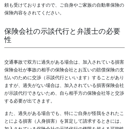
頼も受けておりますので、ご自身やご家族の自動車保険の
保険内容をされてください。
保険会社の示談代行と弁護士の必要
性
交通事故で双方に過失がある場合は、加入されている損害
保険会社が事故の相手の保険会社とお互いの賠償保険の支
払いのために交渉（示談代行といいます）することがあり
ますが、過失がない場合は、加入されている損害保険会社
が示談代行できないため、自ら相手方の保険会社等と交渉
する必要が出てきます。
また、過失がある場合でも、特にご自身が怪我をされたこ
とによる損害（人身損害）を算定して請求するときには、
加入されている保険会社の示談代行の権限を超える可能性