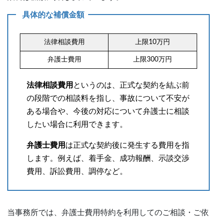
具体的な補償金額
法律相談費用
上限10万円
弁護士費用
上限300万円
法律相談費用
というのは、正式な契約を結ぶ前
の段階での相談料を指し、事故について不安が
ある場合や、今後の対応について弁護士に相談
したい場合に利用できます。
弁護士費用
は正式な契約後に発生する費用を指
します。例えば、着手金、成功報酬、示談交渉
費用、訴訟費用、調停など。
当事務所では、弁護士費用特約を利用してのご相談・ご依