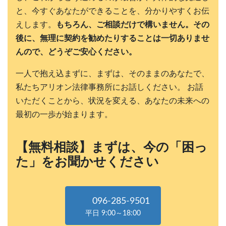
と、今すぐあなたができることを、分かりやすくお伝
えします。
もちろん、ご相談だけで構いません。その
後に、無理に契約を勧めたりすることは一切ありませ
んので、どうぞご安心ください。
一人で抱え込まずに、まずは、そのままのあなたで、
私たちアリオン法律事務所にお話しください。 お話
いただくことから、状況を変える、あなたの未来への
最初の一歩が始まります。
【無料相談】まずは、今の「困っ
た」をお聞かせください
096-285-9501
平日 9:00～18:00