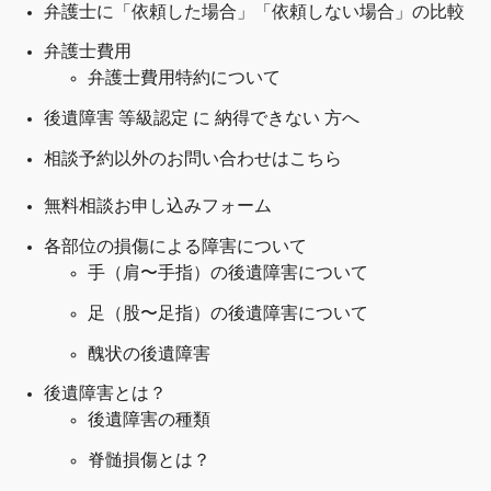
弁護士に「依頼した場合」「依頼しない場合」の比較
弁護士費用
弁護士費用特約について
後遺障害 等級認定 に 納得できない 方へ
相談予約以外のお問い合わせはこちら
無料相談お申し込みフォーム
各部位の損傷による障害について
手（肩〜手指）の後遺障害について
足（股〜足指）の後遺障害について
醜状の後遺障害
後遺障害とは？
後遺障害の種類
脊髄損傷とは？