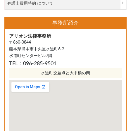
弁護士費用特約 について
事務所紹介
アリオン法律事務所
〒860-0844
熊本県熊本市中央区水道町6-2
水道町センタービル7階
TEL：096-285-9501
水道町交差点と大甲橋の間