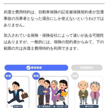
弁護士費用特約は、自動車保険の記名被保険契約者が交通
事故の当事者となった場合にしか使えないというわけでは
ありません。
加入されている保険・保険会社によって違いがある可能性
はありますが、一般的には、保険の契約者からみて、下の
範囲の方は弁護士費用特約を利用できます。