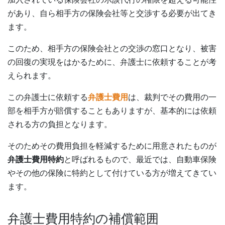
があり、自ら相手方の保険会社等と交渉する必要が出てき
ます。
このため、相手方の保険会社との交渉の窓口となり、被害
の回復の実現をはかるために、弁護士に依頼することが考
えられます。
この弁護士に依頼する
弁護士費用
は、裁判でその費用の一
部を相手方が賠償することもありますが、基本的には依頼
される方の負担となります。
そのためその費用負担を軽減するために用意されたものが
弁護士費用特約
と呼ばれるもので、最近では、自動車保険
やその他の保険に特約として付けている方が増えてきてい
ます。
弁護士費用特約の補償範囲