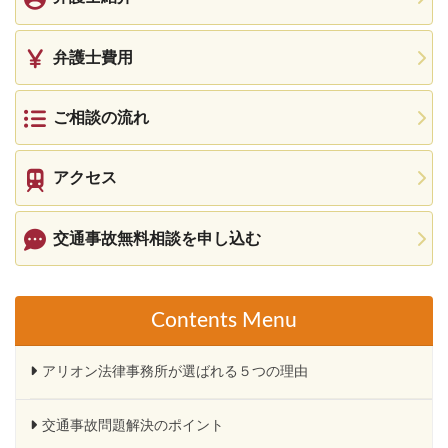
弁護士費用
ご相談の流れ
アクセス
交通事故無料相談を申し込む
Contents Menu
アリオン法律事務所が選ばれる５つの理由
交通事故問題解決のポイント