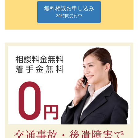
無料相談お申し込み
24時間受付中