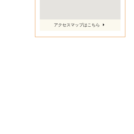
アクセスマップはこちら