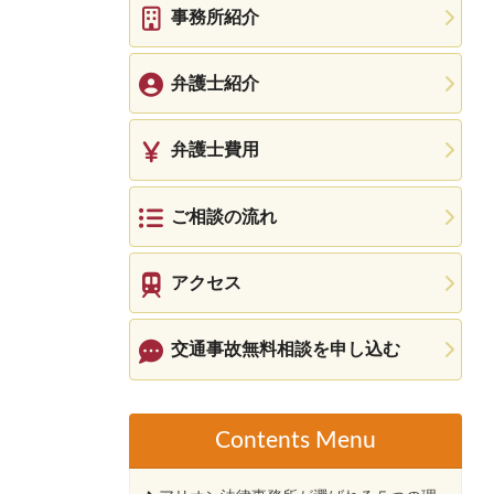
事務所紹介
弁護士紹介
弁護士費用
ご相談の流れ
アクセス
交通事故無料相談を申し込む
Contents Menu