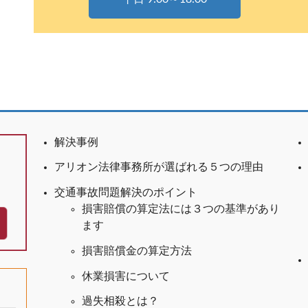
解決事例
アリオン法律事務所が選ばれる５つの理由
交通事故問題解決のポイント
損害賠償の算定法には３つの基準があり
ます
損害賠償金の算定方法
休業損害について
過失相殺とは？