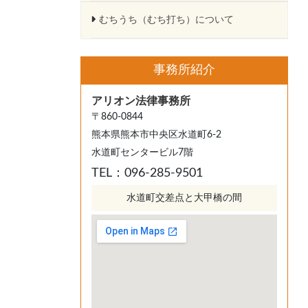
むちうち（むち打ち）について
事務所紹介
アリオン法律事務所
〒860-0844
熊本県熊本市中央区水道町6-2
水道町センタービル7階
TEL：096-285-9501
水道町交差点と大甲橋の間