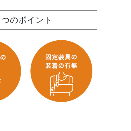
３つのポイント