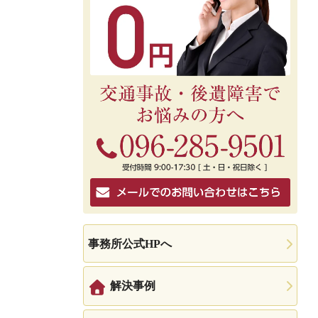
事務所公式HPへ
解決事例