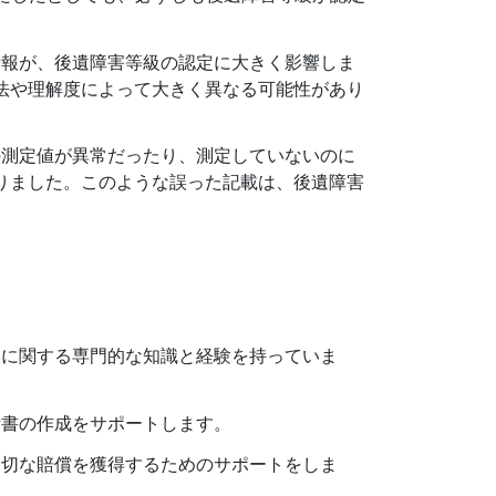
報が、後遺障害等級の認定に大きく影響しま
法や理解度によって大きく異なる可能性があり
測定値が異常だったり、測定していないのに
りました。このような誤った記載は、後遺障害
に関する専門的な知識と経験を持っていま
書の作成をサポートします。
切な賠償を獲得するためのサポートをしま