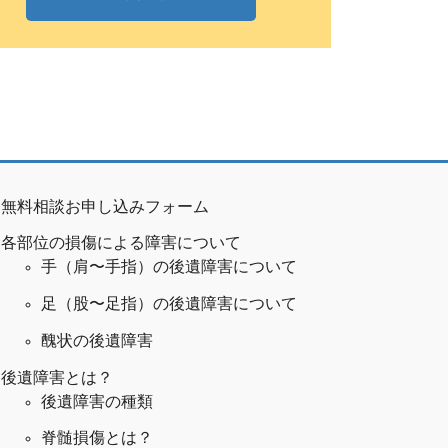
無料相談お申し込みフォーム
各部位の損傷による障害について
手（肩〜手指）の後遺障害について
足（股〜足指）の後遺障害について
醜状の後遺障害
後遺障害とは？
後遺障害の種類
脊髄損傷とは？