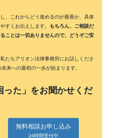
理し、これからどう進めるのが最善か、具体
りやすくお伝えします。
もちろん、ご相談だ
することは一切ありませんので、どうぞご安
、私たちアリオン法律事務所にお話しくださ
の未来への最初の一歩が始まります。
困った」をお聞かせくだ
無料相談お申し込み
24時間受付中