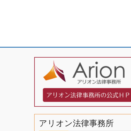
アリオン法律事務所