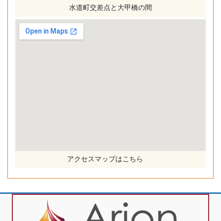
水道町交差点と大甲橋の間
アクセスマップはこちら