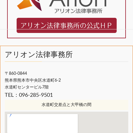
アリオン法律事務所
〒860-0844
熊本県熊本市中央区水道町6-2
水道町センタービル7階
TEL：096-285-9501
水道町交差点と大甲橋の間