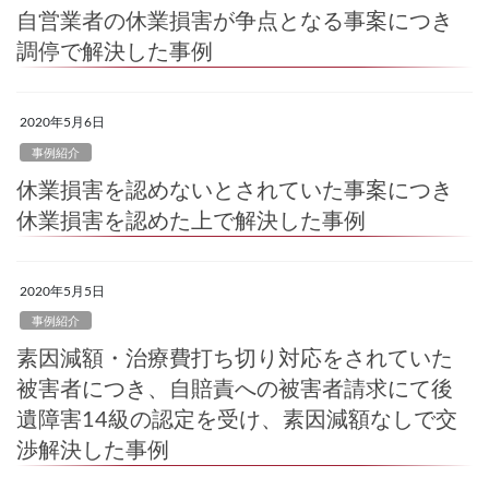
自営業者の休業損害が争点となる事案につき
調停で解決した事例
2020年5月6日
事例紹介
休業損害を認めないとされていた事案につき
休業損害を認めた上で解決した事例
2020年5月5日
事例紹介
素因減額・治療費打ち切り対応をされていた
被害者につき、自賠責への被害者請求にて後
遺障害14級の認定を受け、素因減額なしで交
渉解決した事例