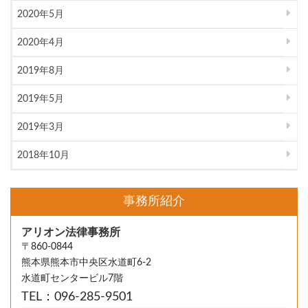
2020年5月
2020年4月
2019年8月
2019年5月
2019年3月
2018年10月
事務所紹介
アリオン法律事務所
〒860-0844
熊本県熊本市中央区水道町6-2
水道町センタービル7階
TEL：096-285-9501