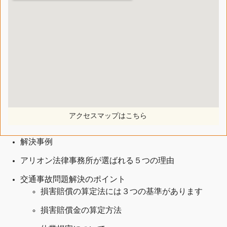
アクセスマップはこちら
解決事例
アリオン法律事務所が選ばれる５つの理由
交通事故問題解決のポイント
損害賠償の算定法には３つの基準があります
損害賠償金の算定方法