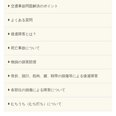
交通事故問題解決のポイント
よくある質問
後遺障害とは？
死亡事故について
物損の損害賠償
骨折、脱臼、筋肉、腱、靱帯の損傷等による後遺障害
各部位の損傷による障害について
むちうち（むち打ち）について