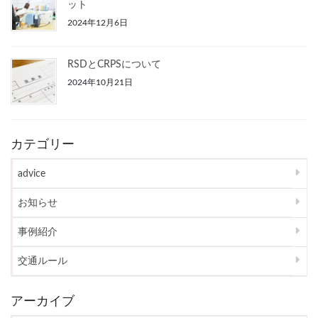
ット
2024年12月6日
RSDとCRPSについて
2024年10月21日
カテゴリー
advice
お知らせ
事例紹介
交通ルール
アーカイブ