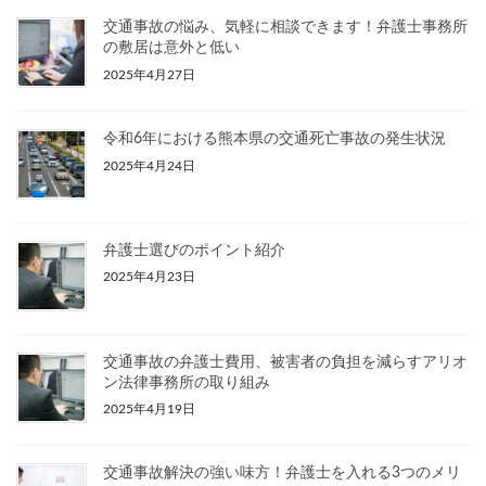
交通事故の悩み、気軽に相談できます！弁護士事務所
の敷居は意外と低い
2025年4月27日
令和6年における熊本県の交通死亡事故の発生状況
2025年4月24日
弁護士選びのポイント紹介
2025年4月23日
交通事故の弁護士費用、被害者の負担を減らすアリオ
ン法律事務所の取り組み
2025年4月19日
交通事故解決の強い味方！弁護士を入れる3つのメリ