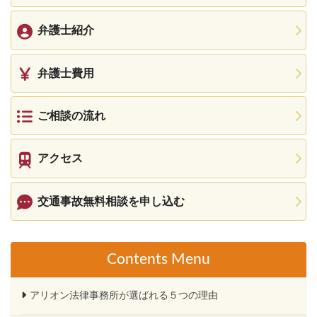
弁護士紹介
弁護士費用
ご相談の流れ
アクセス
交通事故無料相談を申し込む
Contents Menu
アリオン法律事務所が選ばれる５つの理由