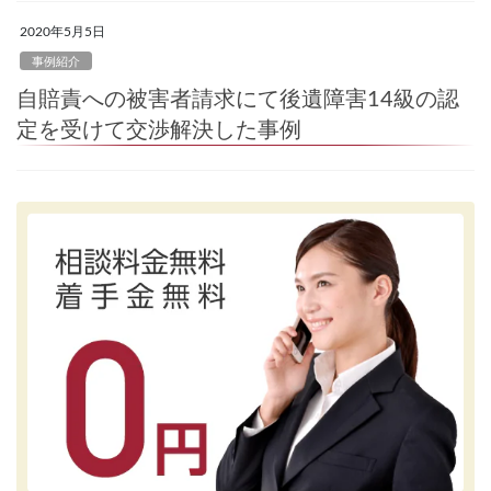
2020年5月5日
事例紹介
自賠責への被害者請求にて後遺障害14級の認
定を受けて交渉解決した事例