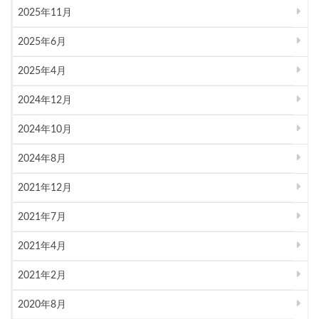
2025年11月
2025年6月
2025年4月
2024年12月
2024年10月
2024年8月
2021年12月
2021年7月
2021年4月
2021年2月
2020年8月