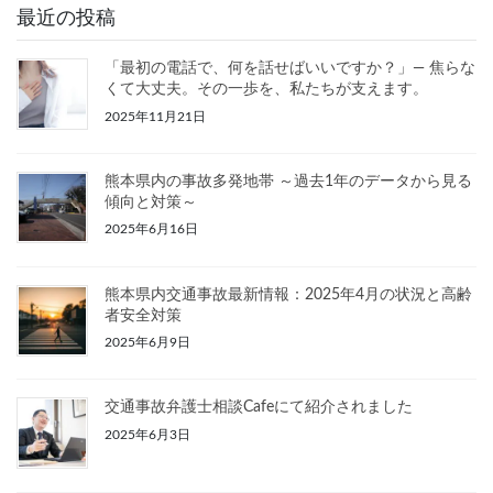
最近の投稿
「最初の電話で、何を話せばいいですか？」— 焦らな
くて大丈夫。その一歩を、私たちが支えます。
2025年11月21日
熊本県内の事故多発地帯 ～過去1年のデータから見る
傾向と対策～
2025年6月16日
熊本県内交通事故最新情報：2025年4月の状況と高齢
者安全対策
2025年6月9日
交通事故弁護士相談Cafeにて紹介されました
2025年6月3日