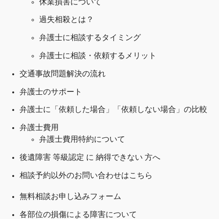
休業損害について
過失相殺とは？
弁護士に相談するタイミング
弁護士に相談・依頼するメリット
交通事故問題解決の
流れ
弁護士のサポート
弁護士に「依頼した場合」「依頼しない場合」の比較
弁護士費用
弁護士費用特約について
後遺障害 等級認定 に 納得できない 方へ
相談予約以外のお問い合わせはこちら
無料相談お申し込みフォーム
各部位の損傷による障害について