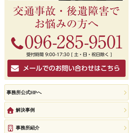
事務所公式HPへ
解決事例
事務所紹介