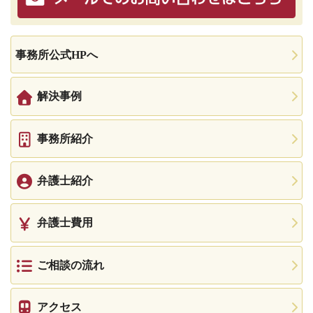
事務所公式HPへ
解決事例
事務所紹介
弁護士紹介
弁護士費用
ご相談の流れ
アクセス