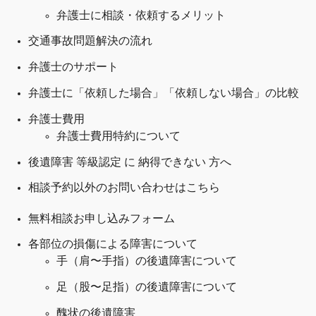
弁護士に相談・依頼するメリット
交通事故問題解決の
流れ
弁護士のサポート
弁護士に「依頼した場合」「依頼しない場合」の比較
弁護士費用
弁護士費用特約について
後遺障害 等級認定 に 納得できない 方へ
相談予約以外のお問い合わせはこちら
無料相談お申し込みフォーム
各部位の損傷による障害について
手（肩〜手指）の後遺障害について
足（股〜足指）の後遺障害について
醜状の後遺障害