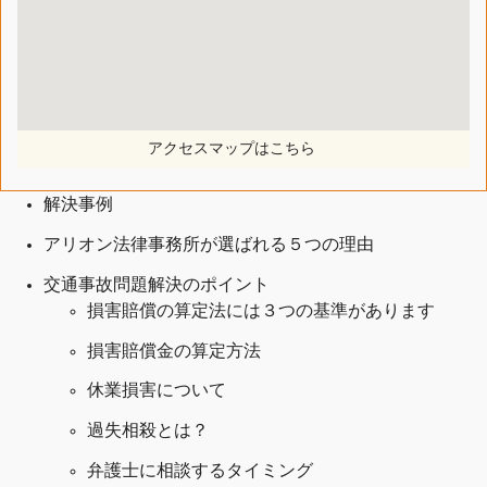
アクセスマップはこちら
解決事例
アリオン法律事務所が選ばれる５つの理由
交通事故問題解決のポイント
損害賠償の算定法には３つの基準があります
損害賠償金の算定方法
休業損害について
過失相殺とは？
弁護士に相談するタイミング