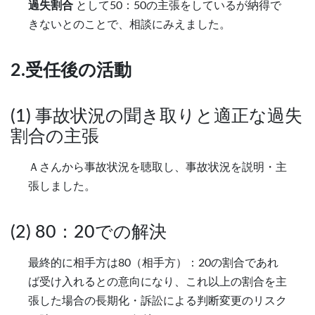
過失割合
として50：50の主張をしているが納得で
きないとのことで、相談にみえました。
2.受任後の活動
(1) 事故状況の聞き取りと適正な過失
割合の主張
Ａさんから事故状況を聴取し、事故状況を説明・主
張しました。
(2) 80：20での解決
最終的に相手方は80（相手方）：20の割合であれ
ば受け入れるとの意向になり、これ以上の割合を主
張した場合の長期化・訴訟による判断変更のリスク