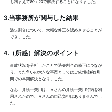
も踏まえて80：20で解決することになりました。
3.当事務所が関与した結果
過失割合について、大幅な修正を認めさせることが
できました。
4.（所感）解決のポイント
事故状況を分析したことで過失割合の修正につなが
り、また争いの大きな事案としてはご依頼後約1月
間での早期解決となりました。
なお、弁護士費用は、Ａさんの弁護士費用特約を利
用されたので、Ａさんの自己負担はありませんでし
た。