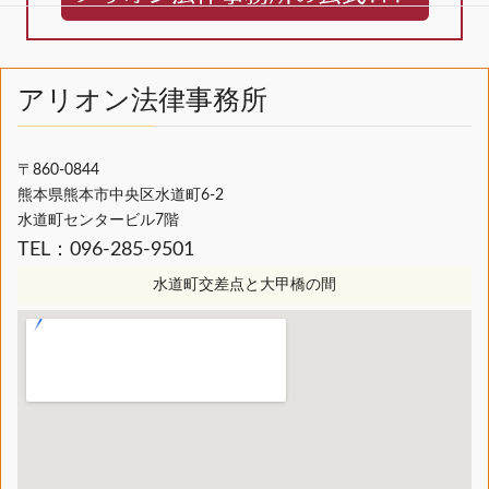
アリオン法律事務所
〒860-0844
熊本県熊本市中央区水道町6-2
水道町センタービル7階
TEL：096-285-9501
水道町交差点と大甲橋の間