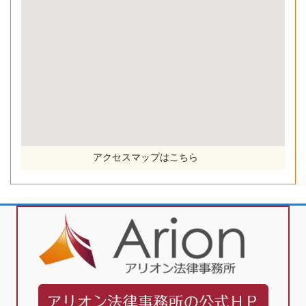
アクセスマップはこちら