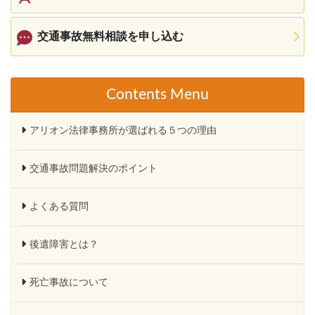
交通事故無料相談を申し込む
Contents Menu
アリオン法律事務所が選ばれる５つの理由
交通事故問題解決のポイント
よくある質問
後遺障害とは？
死亡事故について