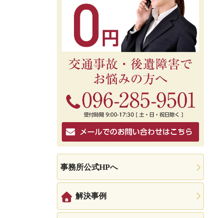
事務所公式HPへ
解決事例