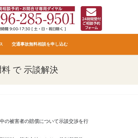
ス
交通事故無料相談を申し込む
料 で 示談解決
中の被害者の賠償について示談交渉を行