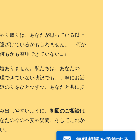
やり取りは、あなたが思っている以上
遠ざけているかもしれません。 「何か
何もかも整理できていない…」。
題ありません。私たちは、あなたの
理できていない状況でも、丁寧にお話
道のりをひとつずつ、あなたと共に歩
み出しやすいように、
初回のご相談は
なたの今の不安や疑問、そしてこれか
い。