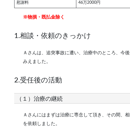
慰謝料
46万2000円
※物損・既払金除く
1.相談・依頼のきっかけ
Ａさんは、追突事故に遭い、治療中のところ、今後
みえました。
2.受任後の活動
（１）治療の継続
Ａさんにはまずは治療に専念して頂き、その間、相
を依頼しました。