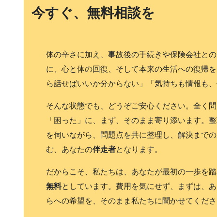
今すぐ、無料相談を
体の辛さに加え、事故後の手続きや保険会社との
に、心と体の回復、そして本来の生活への復帰を
ら話せばいいか分からない」「気持ちも情報も、
そんな状態でも、どうぞご安心ください。全く問
「困った」に、まず、そのまま寄り添います。整
を伺いながら、問題点を共に整理し、解決までの
む、あなたの
伴走者
となります。
だからこそ、私たちは、あなたが最初の一歩を踏
無料
としています。費用を気にせず、まずは、あ
らへの希望を、そのまま私たちに聞かせてくださ