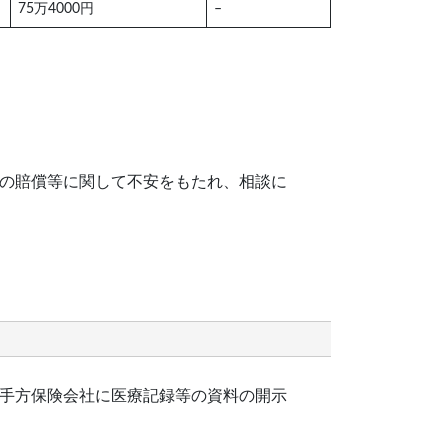
75万4000円
–
の賠償等に関して不安をもたれ、相談に
手方保険会社に医療記録等の資料の開示