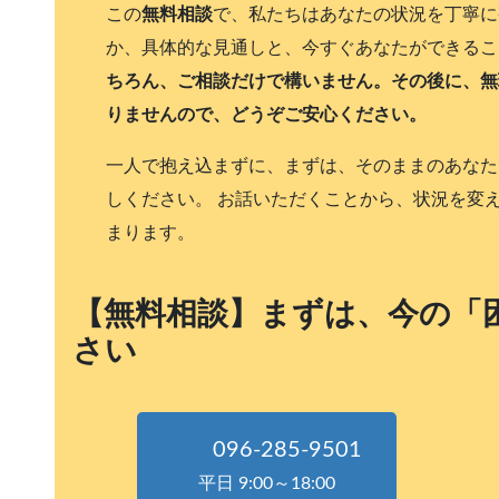
この
無料相談
で、私たちはあなたの状況を丁寧に
か、具体的な見通しと、今すぐあなたができるこ
ちろん、ご相談だけで構いません。その後に、無
りませんので、どうぞご安心ください。
一人で抱え込まずに、まずは、そのままのあなた
しください。 お話いただくことから、状況を変
まります。
【無料相談】まずは、今の「
さい
096-285-9501
平日 9:00～18:00