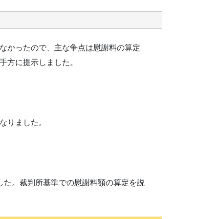
なかったので、主な争点は慰謝料の算定
手方に提示しました。
なりました。
した。裁判所基準での慰謝料額の算定を説