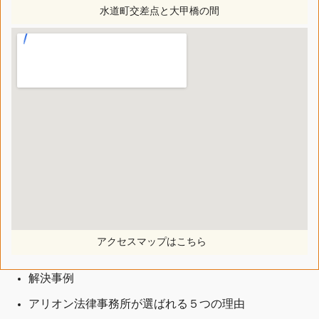
水道町交差点と大甲橋の間
アクセスマップはこちら
解決事例
アリオン法律事務所が選ばれる５つの理由