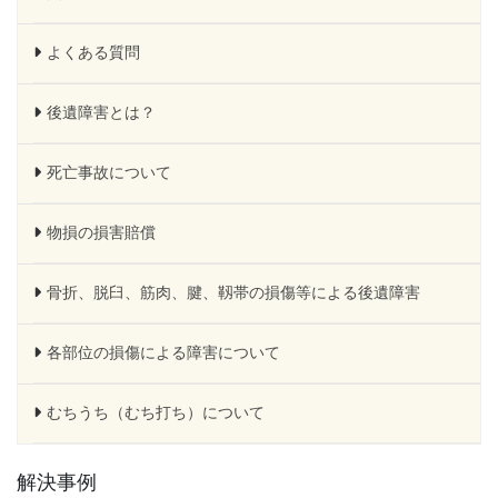
よくある質問
後遺障害とは？
死亡事故について
物損の損害賠償
骨折、脱臼、筋肉、腱、靱帯の損傷等による後遺障害
各部位の損傷による障害について
むちうち（むち打ち）について
解決事例