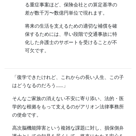
る重症事案ほど、保険会社との算定基準の
差が数千万〜数億円単位で現れます。
将来の生活を支えるための適切な補償を確
保するためには、早い段階で交通事故に特
化した弁護士のサポートを受けることが不
可欠です。
「復学できたけれど、これからの長い人生、この子
はどうなるのだろう……」
そんなご家族の消えない不安に寄り添い、法的・医
学的な根拠をもって支えるのがアリオン法律事務所
の使命です。
高次脳機能障害という複雑な課題に対し、損保側弁