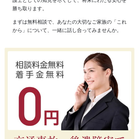
護士としての知見を尽くして、将来にわたる安心を
勝ち取ります。
まずは無料相談で、あなたの大切なご家族の「これ
から」について、一緒に話し合ってみませんか。