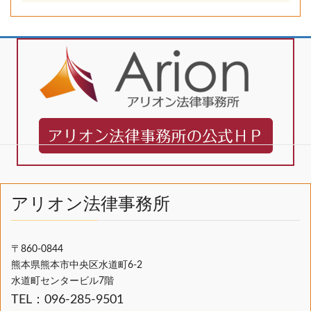
アリオン法律事務所
〒860-0844
熊本県熊本市中央区水道町6-2
水道町センタービル7階
TEL：096-285-9501