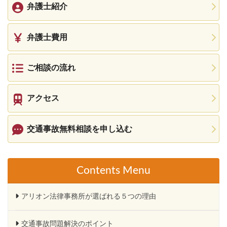
弁護士紹介
弁護士費用
ご相談の流れ
アクセス
交通事故無料相談を申し込む
Contents Menu
アリオン法律事務所が選ばれる５つの理由
交通事故問題解決のポイント