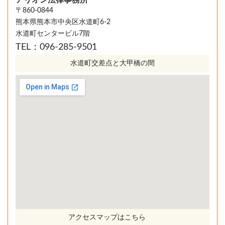
アリオン法律事務所
〒860-0844
熊本県熊本市中央区水道町6-2
水道町センタービル7階
TEL：096-285-9501
水道町交差点と大甲橋の間
アクセスマップはこちら