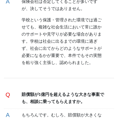
保険会社は否定してくることが多いです
が、決してそうではありません。
学校という保護・管理された環境では過ご
せても、複雑な社会生活において常に誰か
のサポートや見守りが必要な場合がありま
す。学校は社会に出るまでの環境に過ぎ
ず、社会に出てからどのようなサポートが
必要になるかが重要で、本件でもその実態
を粘り強く主張し、認められました。
賠償額が1億円を超えるような大きな事案で
も、相談に乗ってもらえますか。
もちろんです。むしろ、賠償額が大きくな