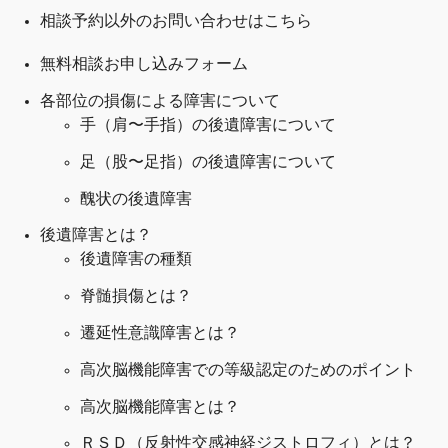
相談予約以外のお問い合わせはこちら
無料相談お申し込みフォーム
各部位の損傷による障害について
手（肩〜手指）の後遺障害について
足（股〜足指）の後遺障害について
醜状の後遺障害
後遺障害とは？
後遺障害の種類
脊髄損傷とは？
遷延性意識障害とは？
高次脳機能障害での等級認定のためのポイント
高次脳機能障害とは？
ＲＳＤ（反射性交感神経ジストロフィ）とは？