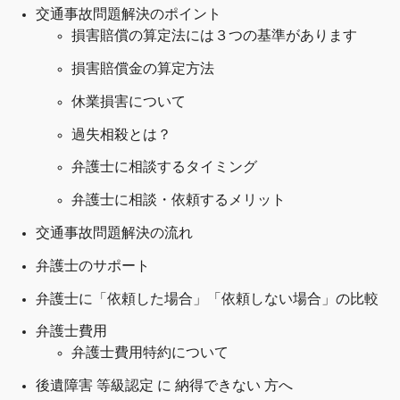
交通事故問題解決のポイント
損害賠償の算定法には３つの基準があります
損害賠償金の算定方法
休業損害について
過失相殺とは？
弁護士に相談するタイミング
弁護士に相談・依頼するメリット
交通事故問題解決の
流れ
弁護士のサポート
弁護士に「依頼した場合」「依頼しない場合」の比較
弁護士費用
弁護士費用特約について
後遺障害 等級認定 に 納得できない 方へ