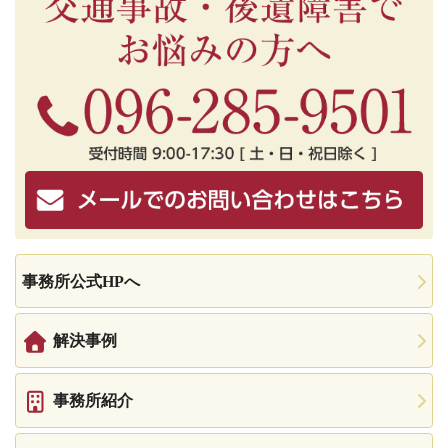
事務所公式HPへ
解決事例
事務所紹介