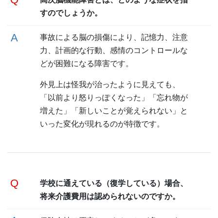
すのでしょうか。
事故による脳の損傷により、記憶力、注意
力、計画的な行動、感情のコントロールな
どが困難になる障害です。
外見上は怪我が治ったように見えても、
「以前より怒りっぽくなった」「忘れ物が
増えた」「新しいことが覚えられない」と
いった変化が現れるのが特徴です。
学校に通えている（復学している）場合、
将来介護費用は認められないのですか。